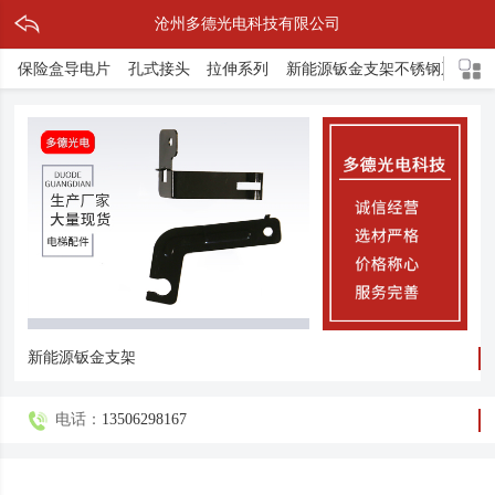
沧州多德光电科技有限公司
保险盒导电片
孔式接头
拉伸系列
新能源钣金支架不锈钢系列
新能源钣金支架
电话：
13506298167